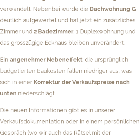
verwandelt. Nebenbei wurde die
Dachwohnung
G
deutlich aufgewertet und hat jetzt ein zusätzliches
Zimmer und
2 Badezimmer
. 1 Duplexwohnung und
das grosszügige Eckhaus bleiben unverändert.
Ein
angenehmer Nebeneffekt
: die ursprünglich
budgetierten Baukosten fallen niedriger aus, was
sich in einer
Korrektur der Verkaufspreise nach
unten
niederschlägt.
Die neuen Informationen gibt es in unserer
Verkaufsdokumentation oder in einem persönlichen
Gespräch (wo wir auch das Rätsel mit der