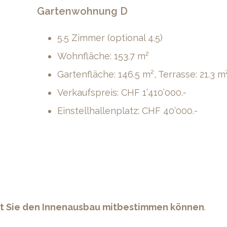
Gartenwohnung D
5.5 Zimmer (optional 4.5)
Wohnfläche: 153.7 m²
Gartenfläche: 146.5 m², Terrasse: 21.3 m
Verkaufspreis: CHF 1’410’000.-
Einstellhallenplatz: CHF 40’000.-
it Sie den Innenausbau mitbestimmen können
.