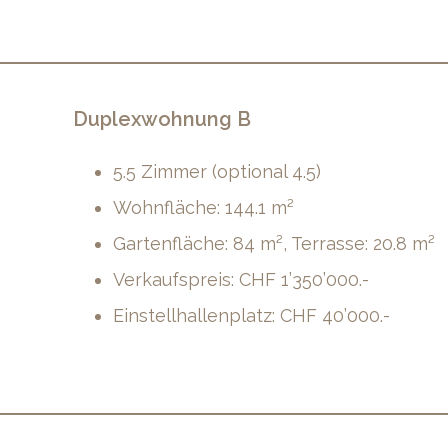
Duplexwohnung B
5.5 Zimmer (optional 4.5)
Wohnfläche: 144.1 m²
Gartenfläche: 84 m², Terrasse: 20.8 m²
Verkaufspreis: CHF 1’350’000.-
Einstellhallenplatz: CHF 40’000.-