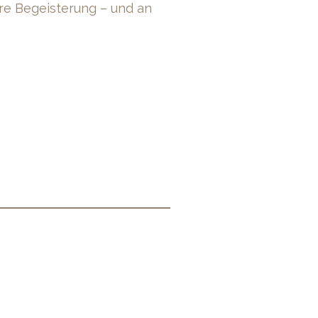
hre Begeisterung – und an