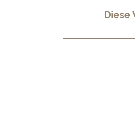
Diese 