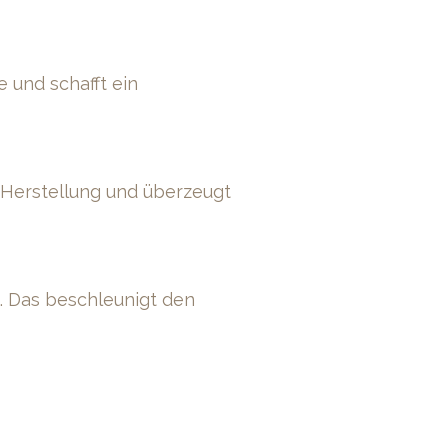
e und schafft ein
 Herstellung und überzeugt
. Das beschleunigt den