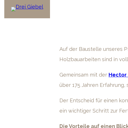
Auf der Baustelle unseres P
Holzbauarbeiten sind in vo
Gemeinsam mit der
Hector
über 175 Jahren Erfahrung, 
Der Entscheid für einen ko
ein wichtiger Schritt zur F
Die Vorteile auf einen Blick