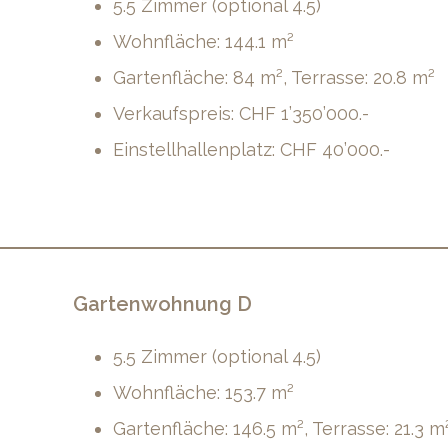
5.5 Zimmer (optional 4.5)
Wohnfläche: 144.1 m²
Gartenfläche: 84 m², Terrasse: 20.8 m²
Verkaufspreis: CHF 1’350’000.-
Einstellhallenplatz: CHF 40’000.-
Gartenwohnung D
5.5 Zimmer (optional 4.5)
Wohnfläche: 153.7 m²
Gartenfläche: 146.5 m², Terrasse: 21.3 m