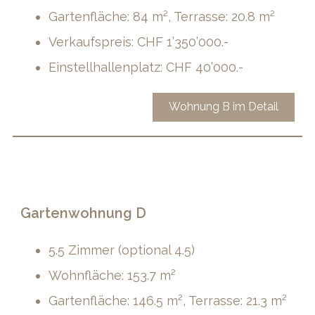
Gartenfläche: 84 m², Terrasse: 20.8 m²
Verkaufspreis: CHF 1’350’000.-
Einstellhallenplatz: CHF 40’000.-
Wohnung B im Detail
Gartenwohnung D
5.5 Zimmer (optional 4.5)
Wohnfläche: 153.7 m²
Gartenfläche: 146.5 m², Terrasse: 21.3 m²