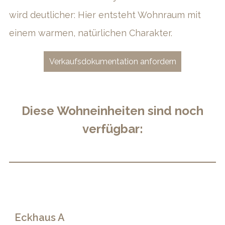
wird deutlicher: Hier entsteht Wohnraum mit
einem warmen, natürlichen Charakter.
Verkaufsdokumentation anfordern
Diese Wohneinheiten sind noch
verfügbar:
Eckhaus A