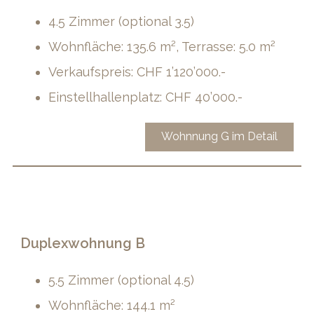
4.5 Zimmer (optional 3.5)
Wohnfläche: 135.6 m², Terrasse: 5.0 m²
Verkaufspreis: CHF 1’120’000.-
Einstellhallenplatz: CHF 40’000.-
Wohnnung G im Detail
Duplexwohnung B
5.5 Zimmer (optional 4.5)
Wohnfläche: 144.1 m²