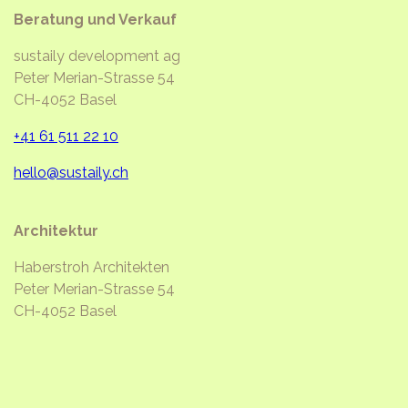
Beratung und Verkauf
sustaily development ag
Peter Merian-Strasse 54
CH-4052 Basel
+41 61 511 22 10
hello@sustaily.ch
Architektur
Haberstroh Architekten
Peter Merian-Strasse 54
CH-4052 Basel