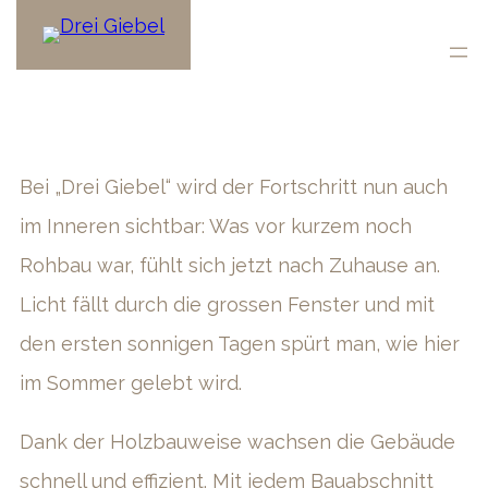
Bei „Drei Giebel“ wird der Fortschritt nun auch
im Inneren sichtbar: Was vor kurzem noch
Rohbau war, fühlt sich jetzt nach Zuhause an.
Licht fällt durch die grossen Fenster und mit
den ersten sonnigen Tagen spürt man, wie hier
im Sommer gelebt wird.
Dank der Holzbauweise wachsen die Gebäude
schnell und effizient. Mit jedem Bauabschnitt