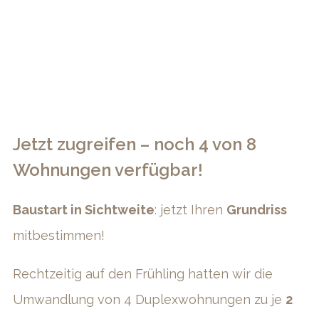
Jetzt zugreifen – noch 4 von 8
Wohnungen verfügbar!
Baustart in Sichtweite
: jetzt Ihren
Grundriss
mitbestimmen!
Rechtzeitig auf den Frühling hatten wir die
Umwandlung von 4 Duplexwohnungen zu je
2