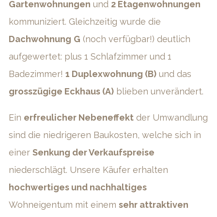
Gartenwohnungen
und
2 Etagenwohnungen
kommuniziert. Gleichzeitig wurde die
Dachwohnung
G
(noch verfügbar!) deutlich
aufgewertet: plus 1 Schlafzimmer und 1
Badezimmer!
1 Duplexwohnung (B)
und das
grosszügige Eckhaus (A)
blieben unverändert.
Ein
erfreulicher Nebeneffekt
der Umwandlung
sind die niedrigeren Baukosten, welche sich in
einer
Senkung der Verkaufspreise
niederschlägt. Unsere Käufer erhalten
hochwertiges und nachhaltiges
Wohneigentum mit einem
sehr attraktiven