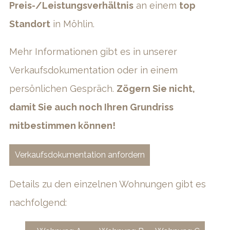
Preis-/Leistungsverhältnis
an einem
top
Standort
in Möhlin.
Mehr Informationen gibt es in unserer
Verkaufsdokumentation oder in einem
persönlichen Gespräch.
Zögern Sie nicht,
damit Sie auch noch Ihren Grundriss
mitbestimmen können!
Verkaufsdokumentation anfordern
Details zu den einzelnen Wohnungen gibt es
nachfolgend: